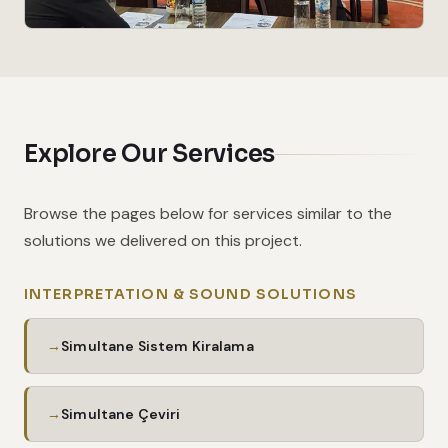
Explore Our Services
Browse the pages below for services similar to the
solutions we delivered on this project.
INTERPRETATION & SOUND SOLUTIONS
Simultane Sistem Kiralama
Simultane Çeviri