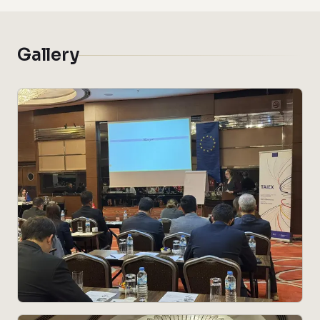
Gallery