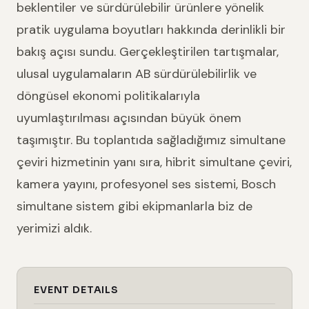
beklentiler ve sürdürülebilir ürünlere yönelik
pratik uygulama boyutları hakkında derinlikli bir
bakış açısı sundu. Gerçekleştirilen tartışmalar,
ulusal uygulamaların AB sürdürülebilirlik ve
döngüsel ekonomi politikalarıyla
uyumlaştırılması açısından büyük önem
taşımıştır. Bu toplantıda sağladığımız simultane
çeviri hizmetinin yanı sıra, hibrit simultane çeviri,
kamera yayını, profesyonel ses sistemi, Bosch
simultane sistem gibi ekipmanlarla biz de
yerimizi aldık.
EVENT DETAILS