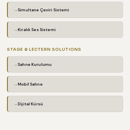
Simultane Çeviri Sistemi
Kiralık Ses Sistemi
STAGE & LECTERN SOLUTIONS
Sahne Kurulumu
Mobil Sahne
Dijital Kürsü